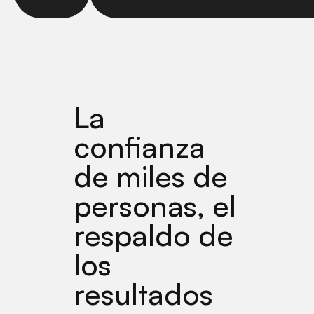
La
confianza
de miles de
personas, el
respaldo de
los
resultados