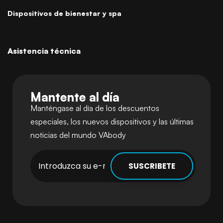
Dispositivos de bienestar y spa
Asistencia técnica
Mantente al día
Manténgase al día de los descuentos
especiales, los nuevos dispositivos y las últimas
noticias del mundo VAbody