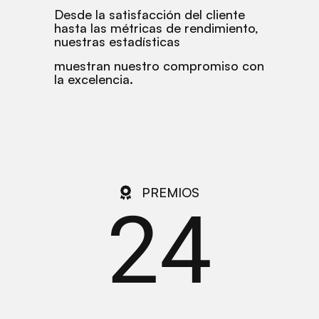
Desde la satisfacción del cliente
hasta las métricas de rendimiento,
nuestras estadísticas
muestran nuestro compromiso con
la excelencia.
PREMIOS
24