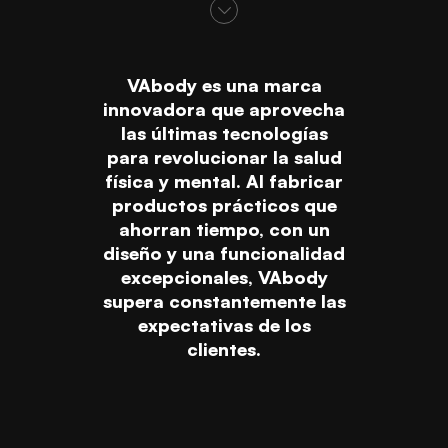
VAbody es una marca
innovadora que aprovecha
las últimas tecnologías
para revolucionar la salud
física y mental. Al fabricar
productos prácticos que
ahorran tiempo, con un
diseño y una funcionalidad
excepcionales, VAbody
supera constantemente las
expectativas de los
clientes.