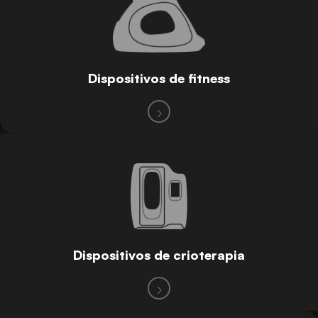
Dispositivos de fitness
Dispositivos de crioterapia