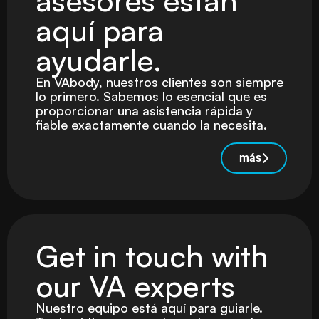
asesores están
aquí para
ayudarle.
En VAbody, nuestros clientes son siempre
lo primero. Sabemos lo esencial que es
proporcionar una asistencia rápida y
fiable exactamente cuando la necesita.
más
Get in touch with
our VA experts
Nuestro equipo está aquí para guiarle.