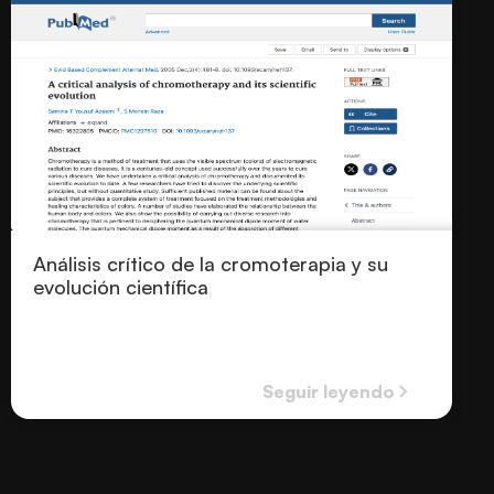
Análisis crítico de la cromoterapia y su
evolución científica
Seguir leyendo