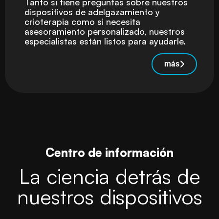
Tanto si tiene preguntas sobre nuestros
dispositivos de adelgazamiento y
crioterapia como si necesita
asesoramiento personalizado, nuestros
especialistas están listos para ayudarle.
más
Centro de información
La ciencia detrás de
nuestros dispositivos