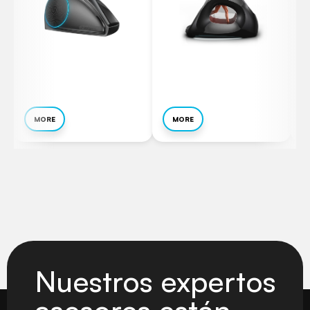
MORE
MORE
Nuestros expertos