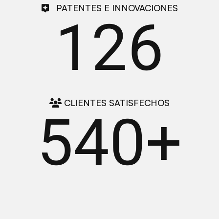
PATENTES E INNOVACIONES
126
CLIENTES SATISFECHOS
540
+