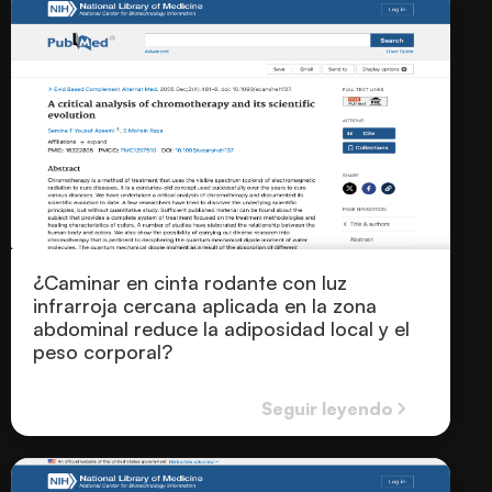
¿Caminar en cinta rodante con luz
infrarroja cercana aplicada en la zona
abdominal reduce la adiposidad local y el
peso corporal?
Seguir leyendo