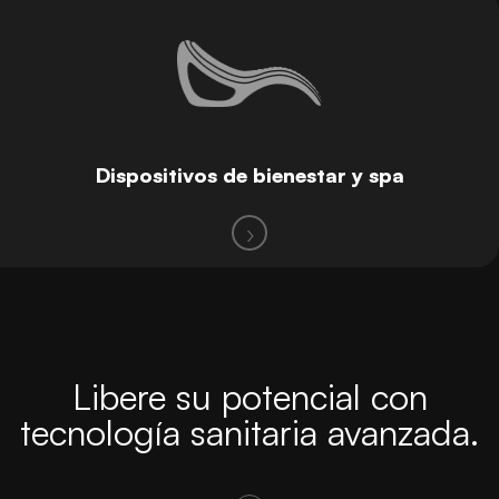
Dispositivos de bienestar y spa
Libere su potencial con
tecnología sanitaria avanzada.