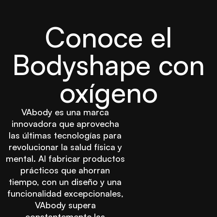
Conoce el
Bodyshape con
oxígeno
VAbody es una marca
innovadora que aprovecha
las últimas tecnologías para
revolucionar la salud física y
mental. Al fabricar productos
prácticos que ahorran
tiempo, con un diseño y una
funcionalidad excepcionales,
VAbody supera
constantemente las