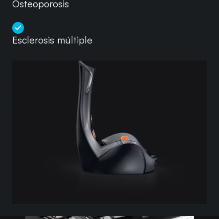
Osteoporosis
Esclerosis múltiple