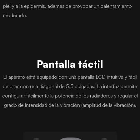
piel y a la epidermis, además de provocar un calentamiento
moderado.
Pantalla táctil
El aparato está equipado con una pantalla LCD intuitiva y fácil
de usar con una diagonal de 5,5 pulgadas. La interfaz permite
configurar fácilmente la potencia de los radiadores y regular el
grado de intensidad de la vibración (amplitud de la vibración).