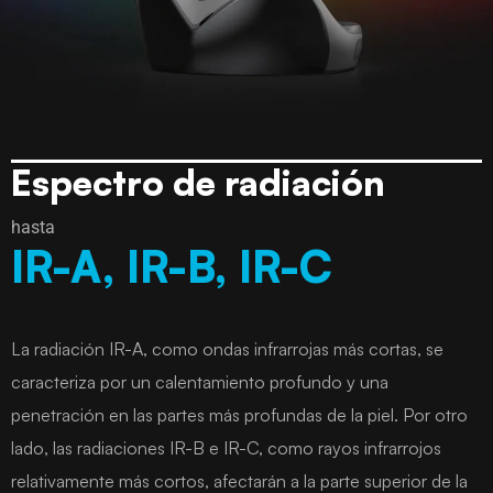
Espectro de radiación
hasta
IR-A, IR-B, IR-C
La radiación IR-A, como ondas infrarrojas más cortas, se
caracteriza por un calentamiento profundo y una
penetración en las partes más profundas de la piel. Por otro
lado, las radiaciones IR-B e IR-C, como rayos infrarrojos
relativamente más cortos, afectarán a la parte superior de la