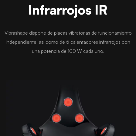
Infrarrojos IR
Vibrashape dispone de placas vibratorias de funcionamiento
independiente, así como de 5 calentadores infrarrojos con
una potencia de 100 W cada uno.