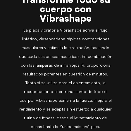
cuerpo con
Vibrashape
La placa vibratoria Vibrashape activa el flujo
linfático, desencadena rápidas contracciones
musculares y estimula la circulación, haciendo
que cada sesión sea más eficaz. En combinación
con las lámparas de infrarrojos IR, proporciona
resultados potentes en cuestión de minutos.
Tanto si se utiliza para el calentamiento, la
recuperación o el entrenamiento de todo el
cuerpo, Vibrashape aumenta la fuerza, mejora el
rendimiento y se adapta sin esfuerzo a cualquier
rutina de fitness, desde el levantamiento de
pesas hasta la Zumba más enérgica.