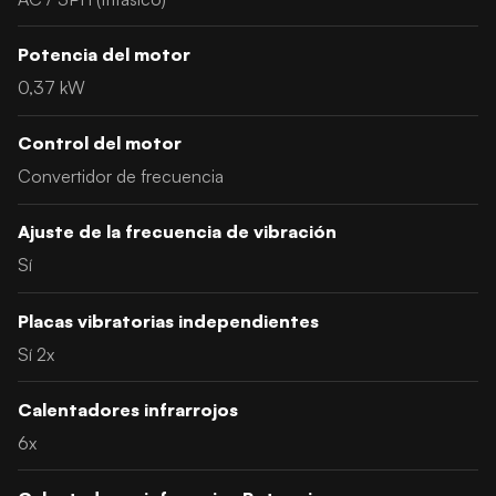
Potencia del motor
0,37 kW
Control del motor
Convertidor de frecuencia
Ajuste de la frecuencia de vibración
Sí
Placas vibratorias independientes
Sí 2x
Calentadores infrarrojos
6x