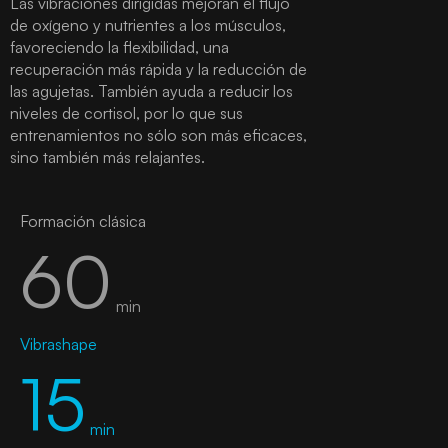
Las vibraciones dirigidas mejoran el flujo
de oxígeno y nutrientes a los músculos,
favoreciendo la flexibilidad, una
recuperación más rápida y la reducción de
las agujetas. También ayuda a reducir los
niveles de cortisol, por lo que sus
entrenamientos no sólo son más eficaces,
sino también más relajantes.
Formación clásica
60
min
Vibrashape
15
min