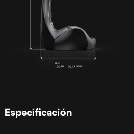
Especificación