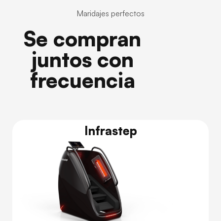
Maridajes perfectos
Se compran
juntos con
frecuencia
Infrastep