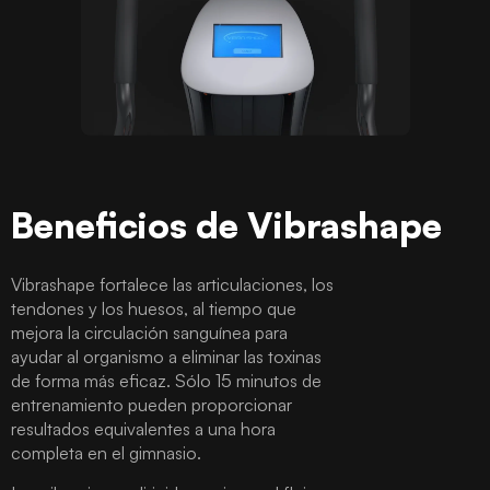
Beneficios de Vibrashape
Vibrashape fortalece las articulaciones, los
tendones y los huesos, al tiempo que
mejora la circulación sanguínea para
ayudar al organismo a eliminar las toxinas
de forma más eficaz. Sólo 15 minutos de
entrenamiento pueden proporcionar
resultados equivalentes a una hora
completa en el gimnasio.