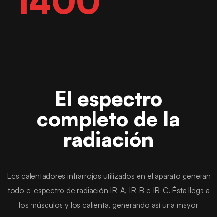
1400
El espectro
completo de la
radiación
Los calentadores infrarrojos utilizados en el aparato generan
todo el espectro de radiación IR-A, IR-B e IR-C. Ésta llega a
los músculos y los calienta, generando así una mayor