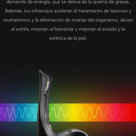
demanda de energía, que se deriva de la quema de grasas.
Además, los infrarrojos aceleran el tratamiento de lesiones y
reumatismos y la eliminación de toxinas del organismo, alivian
el estrés, mejoran el bienestar y mejoran el estado y la
estética de la piel.