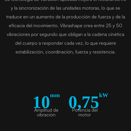
y la sincronización de las unidades motoras, lo que se
traduce en un aumento de la producción de fuerza y de la
eficacia del movimiento. Vibrashape crea entre 25 y 50
vibraciones por segundo que obligan a la cadena cinética
del cuerpo a responder cada vez, lo que requiere
estabilización, coordinación, fuerza y resistencia.
mm
kW
10
0,75
Amplitud de
Potencia del
vibración
motor