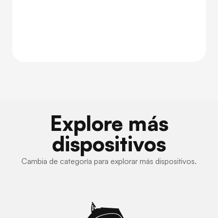
Explore más
dispositivos
Cambia de categoría para explorar más dispositivos.