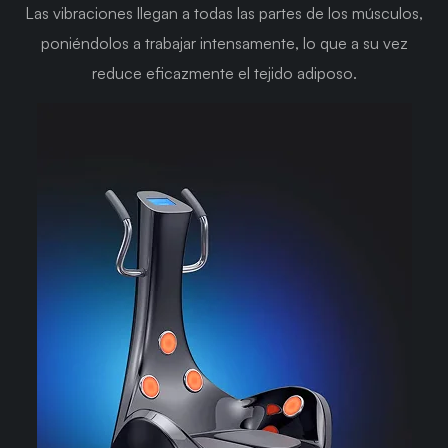
Las vibraciones llegan a todas las partes de los músculos,
poniéndolos a trabajar intensamente, lo que a su vez
reduce eficazmente el tejido adiposo.