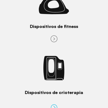
Dispositivos de fitness
Dispositivos de crioterapia