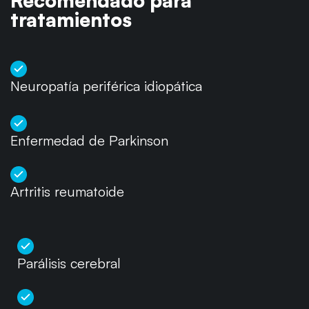
Recomendado para
tratamientos
Neuropatía periférica idiopática
Enfermedad de Parkinson
Artritis reumatoide
Parálisis cerebral