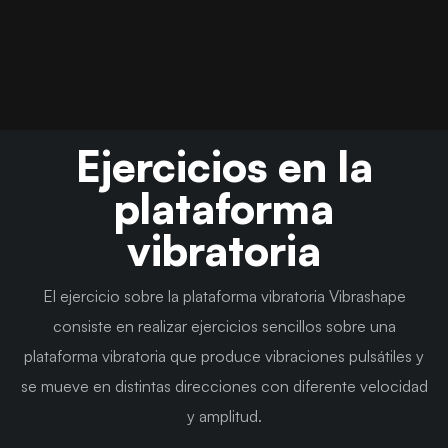
Ejercicios en la
plataforma
vibratoria
El ejercicio sobre la plataforma vibratoria Vibrashape
consiste en realizar ejercicios sencillos sobre una
plataforma vibratoria que produce vibraciones pulsátiles y
se mueve en distintas direcciones con diferente velocidad
y amplitud.