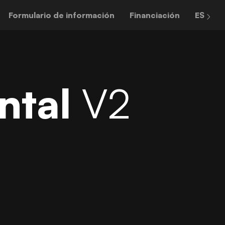
Formulario de información
Financiación
ES
ntal
V2