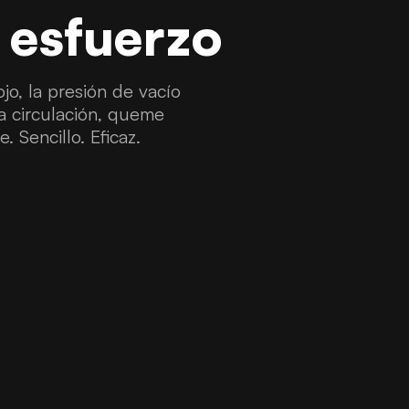
 esfuerzo
jo, la presión de vacío
la circulación, queme
. Sencillo. Eficaz.