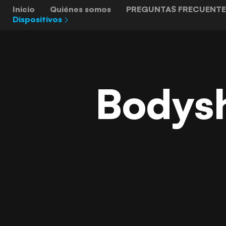
Inicio
Quiénes somos
PREGUNTAS FRECUENTE
Dispositivos
Bodysh