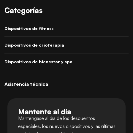
Categorías
Dispositivos de fitness
Dispositivos de crioterapia
Dispositivos de bienestar y spa
Asistencia técnica
Mantente al día
Manténgase al día de los descuentos
especiales, los nuevos dispositivos y las últimas