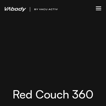
Red Couch 360