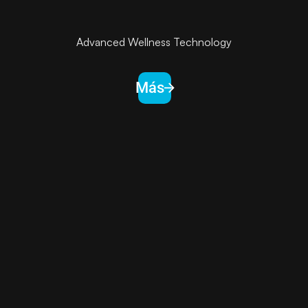
Advanced Wellness Technology
Más