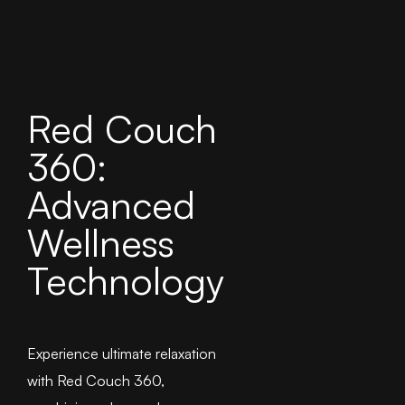
Red Couch
360:
Advanced
Wellness
Technology
Experience ultimate relaxation
with Red Couch 360,