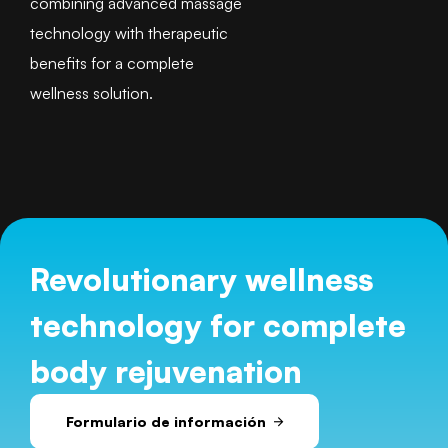
combining advanced massage
technology with therapeutic
benefits for a complete
wellness solution.
Revolutionary wellness
technology for complete
body rejuvenation
Formulario de información