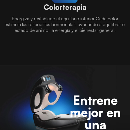
Colorterapia
Energiza y restablece el equilibrio interior Cada color
estimula las respuestas hormonales, ayudando a equilibrar el
estado de ánimo, la energía y el bienestar general.
Entrene
mejor en
una