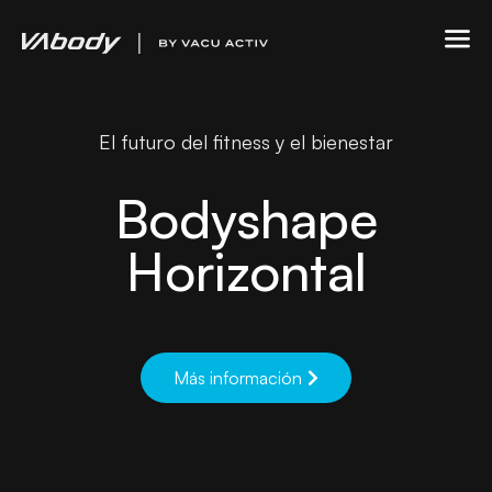
El futuro del fitness y el bienestar
Bodyshape
Horizontal
Más información