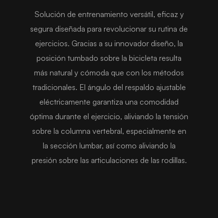
Solución de entrenamiento versátil, eficaz y
segura diseñada para revolucionar su rutina de
ejercicios. Gracias a su innovador diseño, la
posición tumbado sobre la bicicleta resulta
más natural y cómoda que con los métodos
tradicionales. El ángulo del respaldo ajustable
eléctricamente garantiza una comodidad
óptima durante el ejercicio, aliviando la tensión
sobre la columna vertebral, especialmente en
la sección lumbar, así como aliviando la
presión sobre las articulaciones de las rodillas.