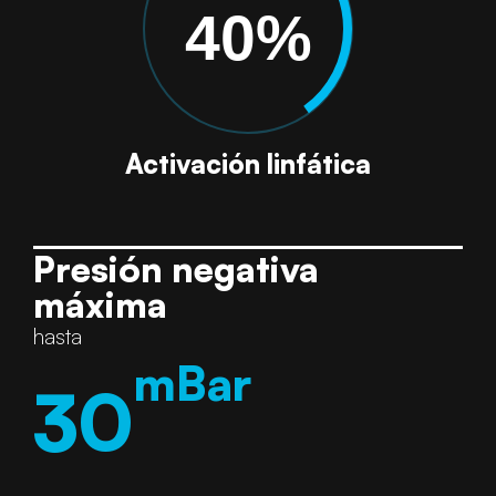
40%
Activación linfática
Presión negativa
máxima
hasta
mBar
30