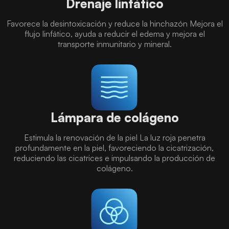
Drenaje linfático
Favorece la desintoxicación y reduce la hinchazón Mejora el
flujo linfático, ayuda a reducir el edema y mejora el
transporte inmunitario y mineral.
Lámpara de colágeno
Estimula la renovación de la piel La luz roja penetra
profundamente en la piel, favoreciendo la cicatrización,
reduciendo las cicatrices e impulsando la producción de
colágeno.