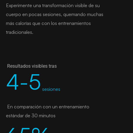
Experimente una transformación visible de su
cuerpo en pocas sesiones, quemando muchas
más calorías que con los entrenamientos
tradicionales.
Resultados visibles tras
4-5
sesiones
En comparación con un entrenamiento
estándar de 30 minutos