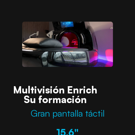
Multivisión Enrich
Su formación
Gran pantalla táctil
15,6"