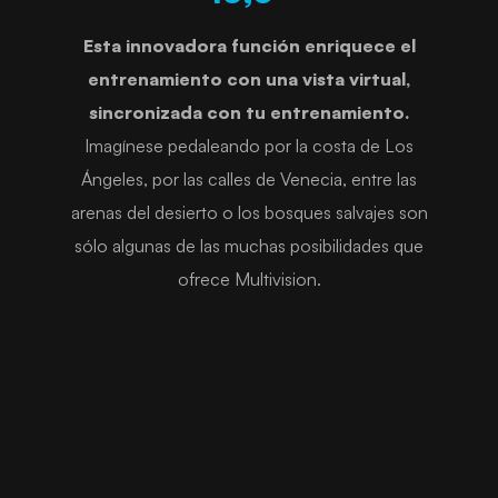
Esta innovadora función enriquece el
entrenamiento con una vista virtual,
sincronizada con tu entrenamiento.
Imagínese pedaleando por la costa de Los
Ángeles, por las calles de Venecia, entre las
arenas del desierto o los bosques salvajes son
sólo algunas de las muchas posibilidades que
ofrece Multivision.