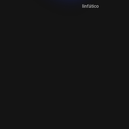
linfático