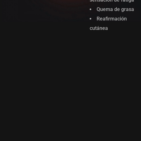
Quema de grasa
Reafirmación
cutánea