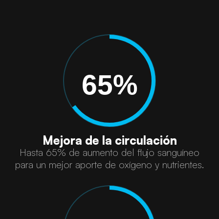
65%
Mejora de la circulación
Hasta 65% de aumento del flujo sanguíneo
para un mejor aporte de oxígeno y nutrientes.