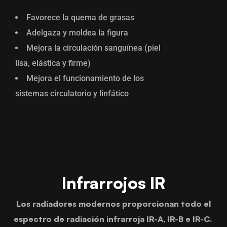
Favorece la quema de grasas
Adelgaza y moldea la figura
Mejora la circulación sanguínea (piel
lisa, elástica y firme)
Mejora el funcionamiento de los
sistemas circulatorio y linfático
Infrarrojos IR
Los radiadores modernos proporcionan todo el
espectro de radiación infrarroja IR-A, IR-B e IR-C.