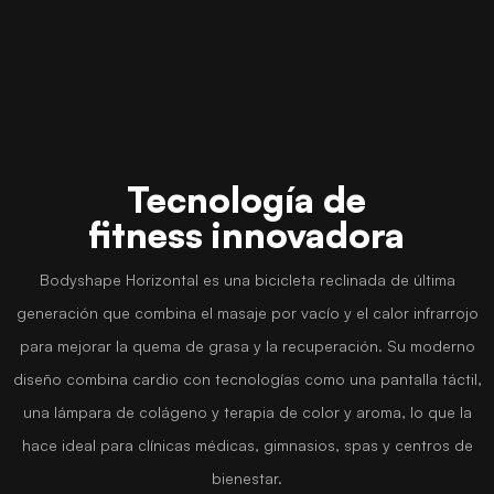
Tecnología de
fitness innovadora
Bodyshape Horizontal es una bicicleta reclinada de última
generación que combina el masaje por vacío y el calor infrarrojo
para mejorar la quema de grasa y la recuperación. Su moderno
diseño combina cardio con tecnologías como una pantalla táctil,
una lámpara de colágeno y terapia de color y aroma, lo que la
hace ideal para clínicas médicas, gimnasios, spas y centros de
bienestar.