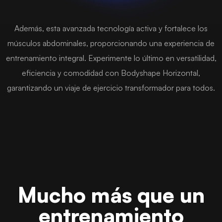
Además, esta avanzada tecnología activa y fortalece los
músculos abdominales, proporcionando una experiencia de
entrenamiento integral. Experimente lo último en versatilidad,
eficiencia y comodidad con Bodyshape Horizontal,
garantizando un viaje de ejercicio transformador para todos.
Mucho más que un
entrenamiento