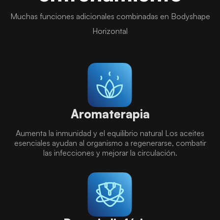
Muchas funciones adicionales combinadas en Bodyshape
Horizontal
Aromaterapia
Aumenta la inmunidad y el equilibrio natural Los aceites
esenciales ayudan al organismo a regenerarse, combatir
las infecciones y mejorar la circulación.