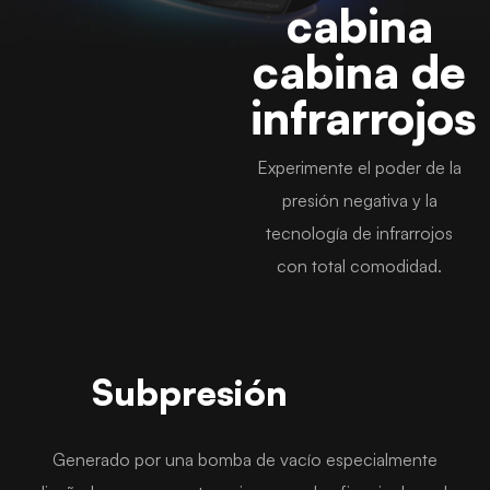
cabina
cabina de
infrarrojos
Experimente el poder de la
presión negativa y la
tecnología de infrarrojos
con total comodidad.
Subpresión
Generado por una bomba de vacío especialmente