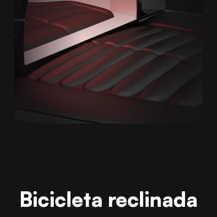
Bicicleta reclinada