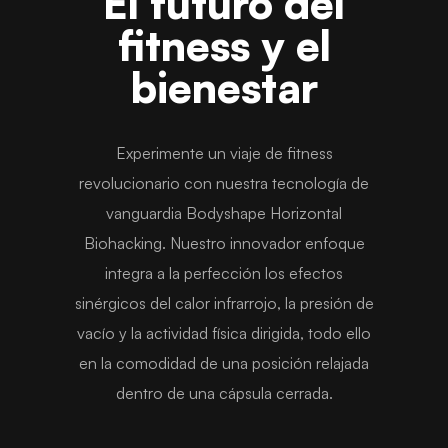
El futuro del
fitness y el
bienestar
Experimente un viaje de fitness
revolucionario con nuestra tecnología de
vanguardia Bodyshape Horizontal
Biohacking. Nuestro innovador enfoque
integra a la perfección los efectos
sinérgicos del calor infrarrojo, la presión de
vacío y la actividad física dirigida, todo ello
en la comodidad de una posición relajada
dentro de una cápsula cerrada.