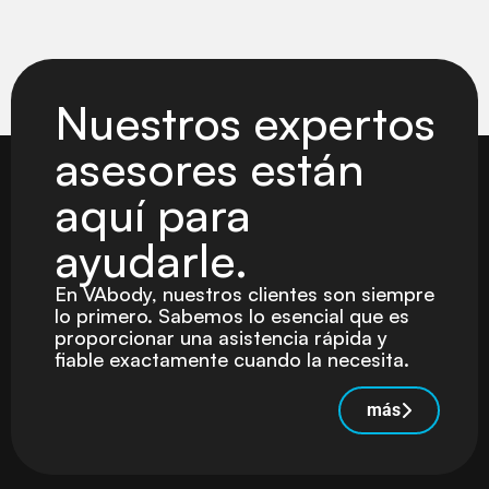
Nuestros expertos
asesores están
aquí para
ayudarle.
En VAbody, nuestros clientes son siempre
lo primero. Sabemos lo esencial que es
proporcionar una asistencia rápida y
fiable exactamente cuando la necesita.
más