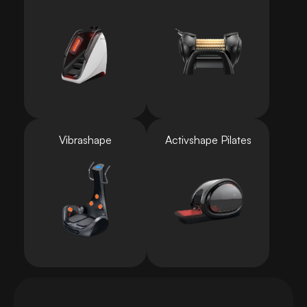
Vibrashape
Activshape Pilates