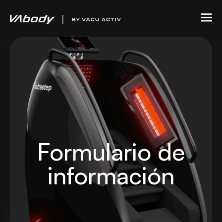
Formulario de
información