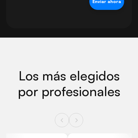
Los más elegidos
por profesionales