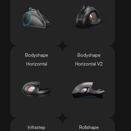
Bodyshape
Bodyshape
Horizontal
Horizontal V2
Infrastep
Rollshape