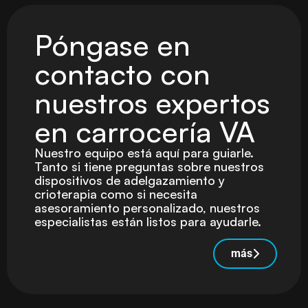
Póngase en
contacto con
nuestros expertos
en carrocería VA
Nuestro equipo está aquí para guiarle.
Tanto si tiene preguntas sobre nuestros
dispositivos de adelgazamiento y
crioterapia como si necesita
asesoramiento personalizado, nuestros
especialistas están listos para ayudarle.
más