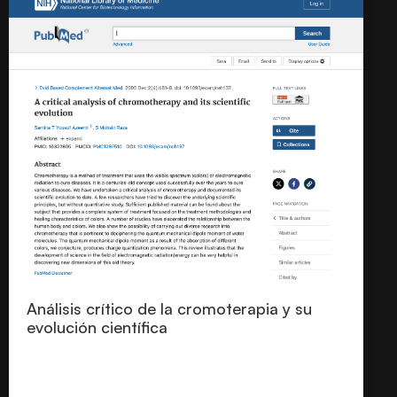
Análisis crítico de la cromoterapia y su
evolución científica