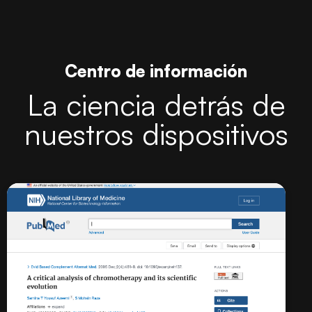
Centro de información
La ciencia detrás de
nuestros dispositivos