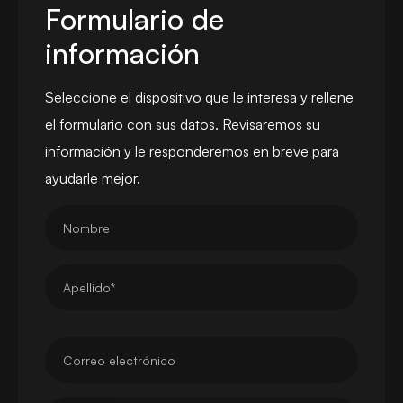
Formulario de
información
Seleccione el dispositivo que le interesa y rellene
el formulario con sus datos. Revisaremos su
información y le responderemos en breve para
ayudarle mejor.