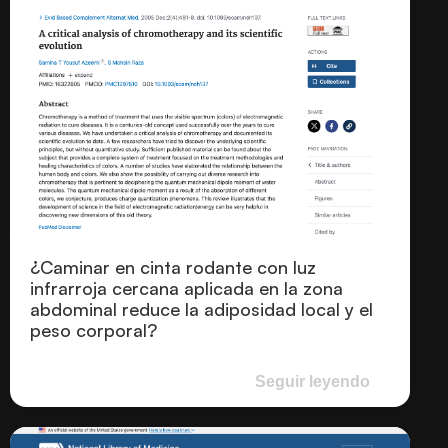
¿Caminar en cinta rodante con luz
infrarroja cercana aplicada en la zona
abdominal reduce la adiposidad local y el
peso corporal?
Seguir leyendo