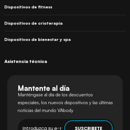
Dispositivos de fitness
Dispositivos de crioterapia
Dispositivos de bienestar y spa
Asistencia técnica
Mantente al día
Manténgase al día de los descuentos
especiales, los nuevos dispositivos y las últimas
noticias del mundo VAbody