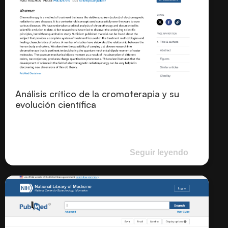
Análisis crítico de la cromoterapia y su
evolución científica
Seguir leyendo