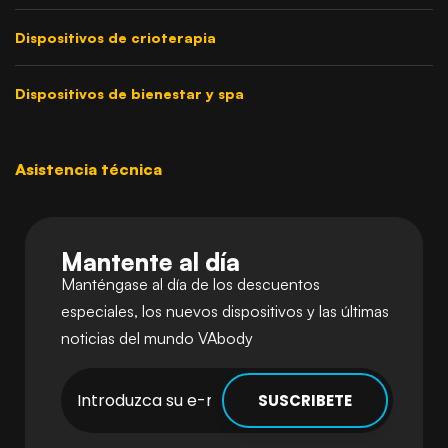
Dispositivos de crioterapia
Dispositivos de bienestar y spa
Asistencia técnica
Mantente al día
Manténgase al día de los descuentos
especiales, los nuevos dispositivos y las últimas
noticias del mundo VAbody