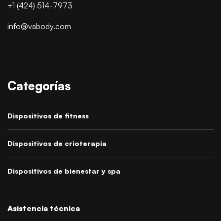
+1 (424) 514-7973
info@vabody.com
Categorías
Dispositivos de fitness
Dispositivos de crioterapia
Dispositivos de bienestar y spa
Asistencia técnica