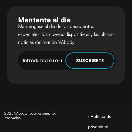
Mantente al día
Manténgase al día de los descuentos
especiales, los nuevos dispositivos y las últimas
noticias del mundo VAbody
2025 VAbody. Todos los derechos
| Política de
reservados.
privacidad