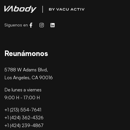
Síguenos en
Reunámonos
5788 W Adams Blvd,
Los Angeles, CA 90016
De lunes a viernes
9:00 H - 17:00 H
+1 (213) 554-7641
+1 (424) 362-4326
+1 (424) 239-4867