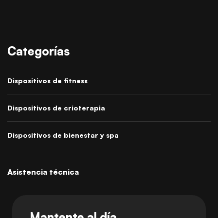
Categorías
Dispositivos de fitness
Dispositivos de crioterapia
Dispositivos de bienestar y spa
Asistencia técnica
Mantente al día