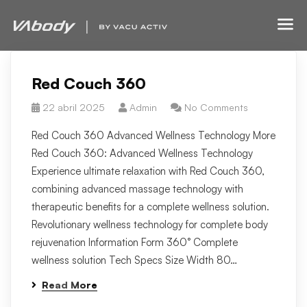
Red Couch 360
22 abril 2025
Admin
No Comments
Red Couch 360 Advanced Wellness Technology More
Red Couch 360: Advanced Wellness Technology
Experience ultimate relaxation with Red Couch 360,
combining advanced massage technology with
therapeutic benefits for a complete wellness solution.
Revolutionary wellness technology for complete body
rejuvenation Information Form 360° Complete
wellness solution Tech Specs Size Width 80…
Read More