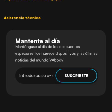
Asistencia técnica
Mantente al día
Manténgase al día de los descuentos
especiales, los nuevos dispositivos y las últimas
noticias del mundo VAbody