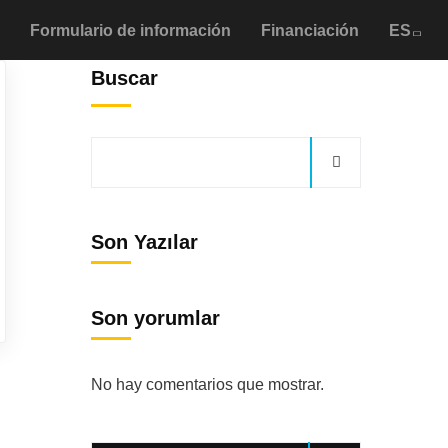
Formulario de información
Financiación
ES
Buscar
Son Yazılar
Son yorumlar
No hay comentarios que mostrar.