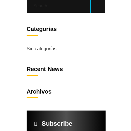
Categorías
Sin categorías
Recent News
Archivos
Subscribe