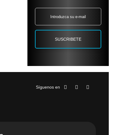
Síguenos en