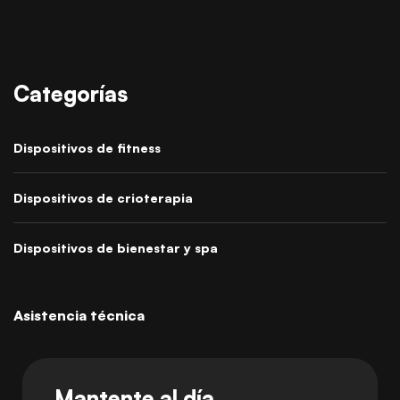
Categorías
Dispositivos de fitness
Dispositivos de crioterapia
Dispositivos de bienestar y spa
Asistencia técnica
Mantente al día