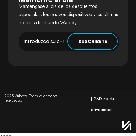
Manténgase al día de los descuentos
especiales, los nuevos dispositivos y las últimas
noticias del mundo VAbody
2025 VAbody. Todos los derechos
| Política de
reservados.
privacidad