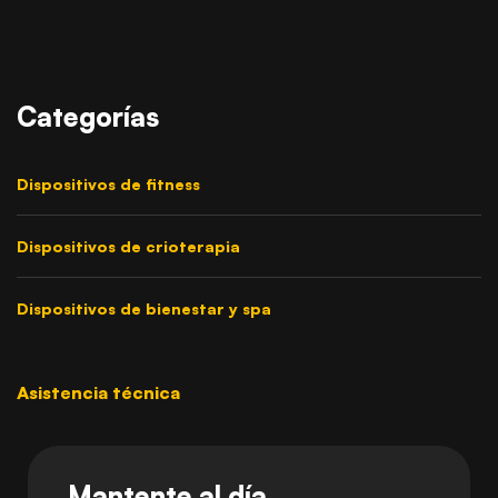
Categorías
Dispositivos de fitness
Dispositivos de crioterapia
Dispositivos de bienestar y spa
Asistencia técnica
Mantente al día