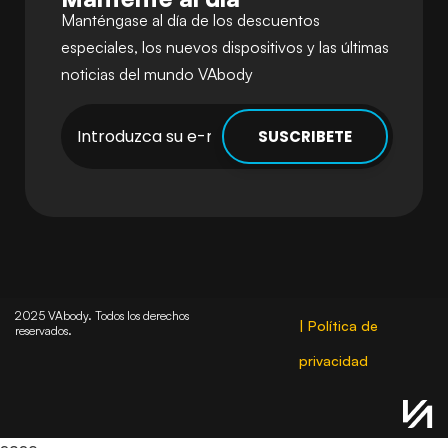
Manténgase al día de los descuentos
especiales, los nuevos dispositivos y las últimas
noticias del mundo VAbody
2025 VAbody. Todos los derechos
| Política de
reservados.
privacidad